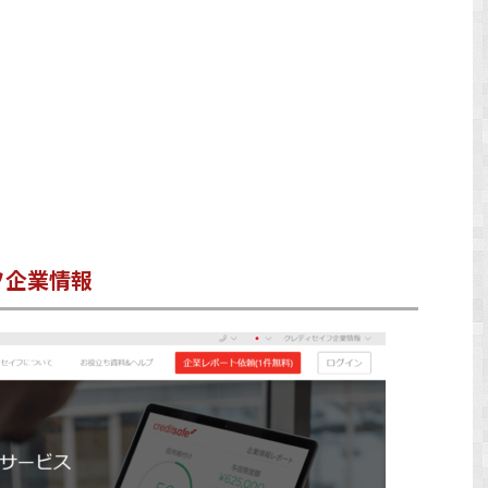
フ企業情報