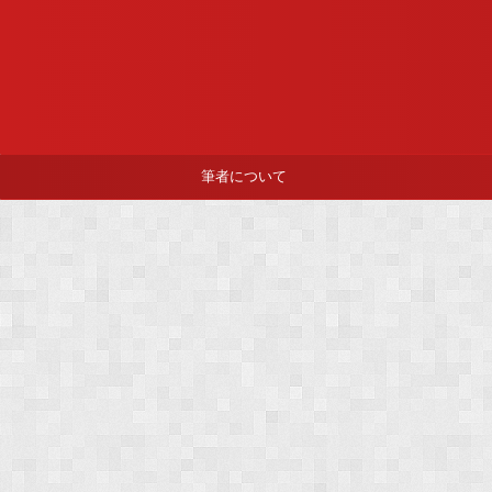
筆者について