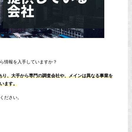
ら情報を入手していますか？
上あり、大手から専門の調査会社や、メインは異なる事業を
います。
ください。