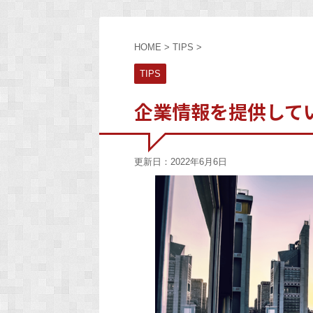
HOME
>
TIPS
>
TIPS
企業情報を提供してい
更新日：
2022年6月6日