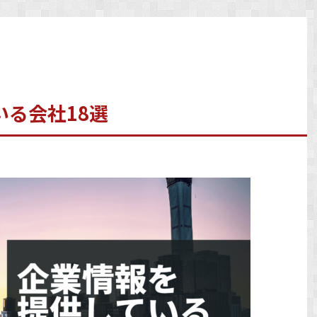
る会社18選