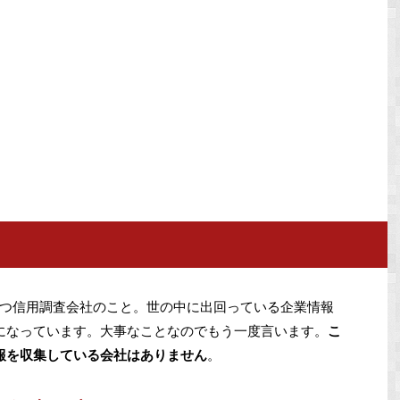
つ信用調査会社のこと。世の中に出回っている企業情報
になっています。大事なことなのでもう一度言います。
こ
報を収集している会社はありません
。