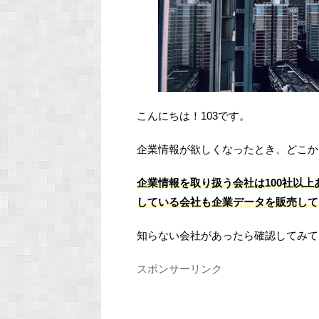
こんにちは！103です。
企業情報が欲しくなったとき、どこか
企業情報
を取り扱う会社は100社以
している会社も企業データを販売して
知らない会社があったら確認してみて
スポンサーリンク