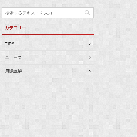
カテゴリー
TIPS
ニュース
用語読解