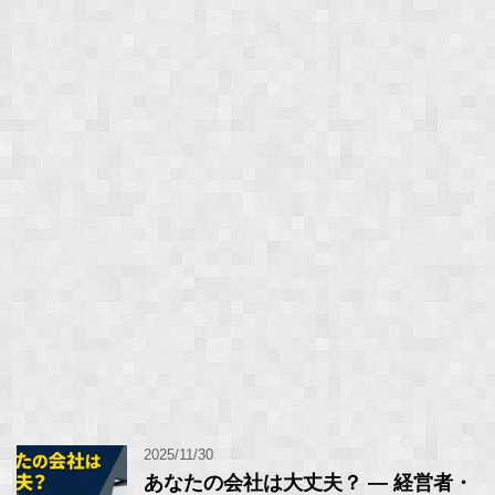
2025/11/30
あなたの会社は大丈夫？ ― 経営者・