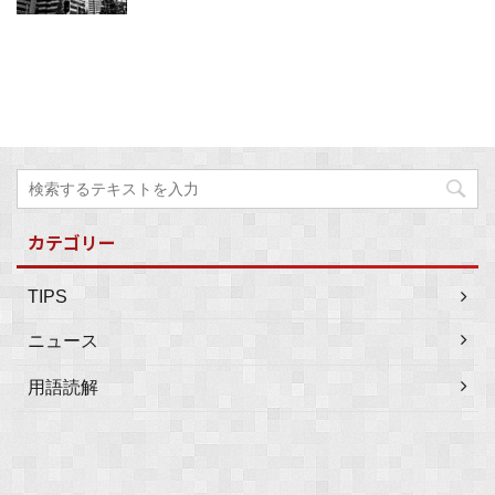
カテゴリー
TIPS
ニュース
用語読解