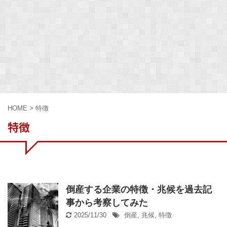
HOME
>
特徴
特徴
倒産する企業の特徴・兆候を過去記
事から考察してみた
2025/11/30
倒産
,
兆候
,
特徴